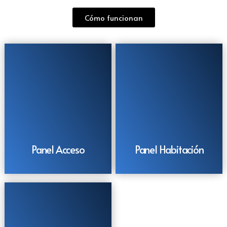
Cómo funcionan
Panel Acceso
Panel Habitación