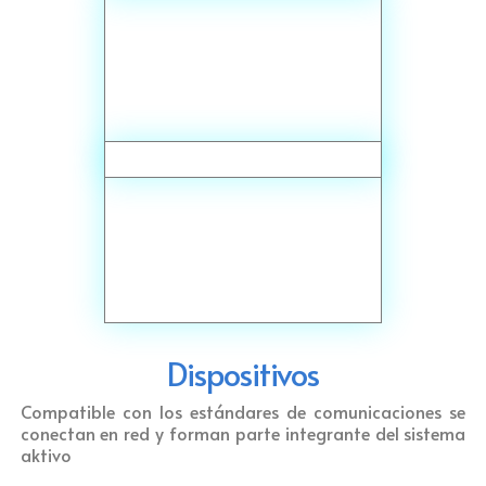
Dispositivos
Compatible con los estándares de comunicaciones se
conectan en red y forman parte integrante del sistema
aktivo