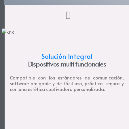
Solución Integral
Dispositivos multi funcionales
Compatible con los estándares de comunicación,
software amigable y de fácil uso, práctico, seguro y
con una estética cautivadora personalizada.