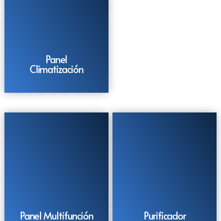
Panel
Climatización
Panel Multifunción
Purificador