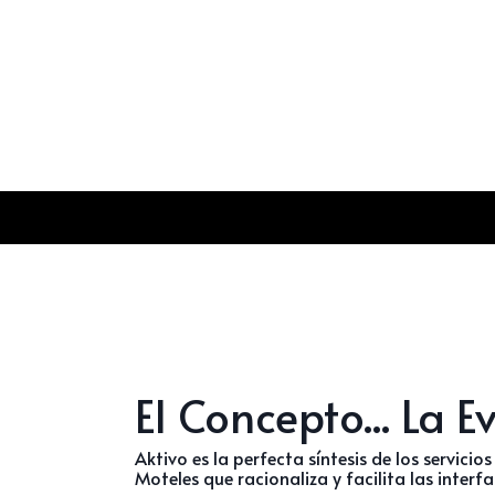
El Concepto... La Ev
Aktivo
es la perfecta síntesis de los servicio
Moteles que racionaliza y facilita las inte