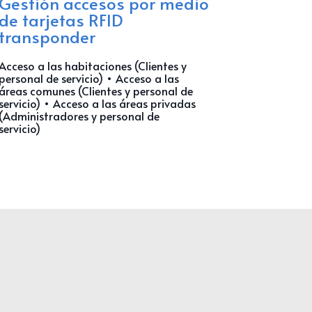
Gestión accesos por medio
de tarjetas RFID
transponder
Acceso a las habitaciones (Clientes y
personal de servicio) • Acceso a las
áreas comunes (Clientes y personal de
servicio) • Acceso a las áreas privadas
(Administradores y personal de
servicio)