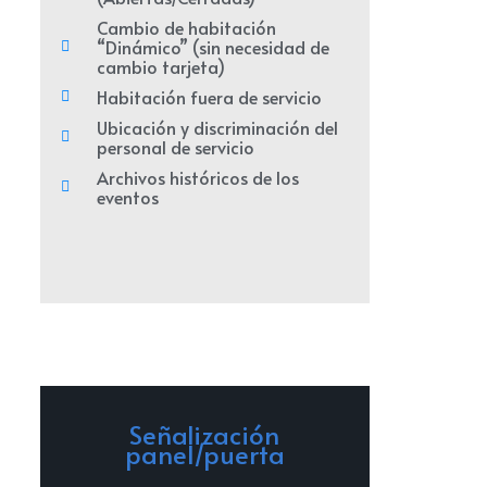
Cambio de habitación
“Dinámico” (sin necesidad de
cambio tarjeta)
Habitación fuera de servicio
Ubicación y discriminación del
personal de servicio
Archivos históricos de los
eventos
Señalización
panel/puerta