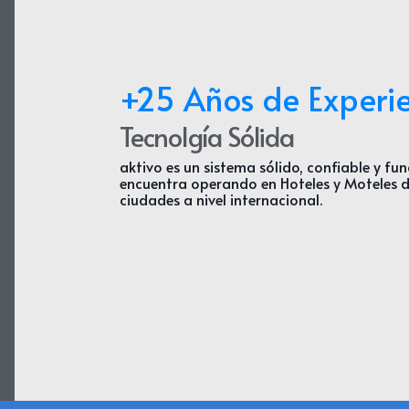
+25 Años de Experi
Tecnolgía Sólida
aktivo
es un sistema sólido, confiable y fun
encuentra operando en Hoteles y Moteles d
ciudades a nivel internacional.