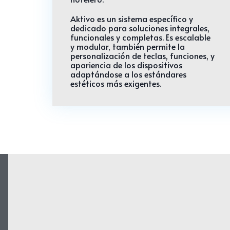
Aktivo
es un sistema específico y
dedicado para soluciones integrales,
funcionales y completas. Es escalable
y modular, también permite la
personalización de teclas, funciones, y
apariencia de los dispositivos
adaptándose a los estándares
estéticos más exigentes.