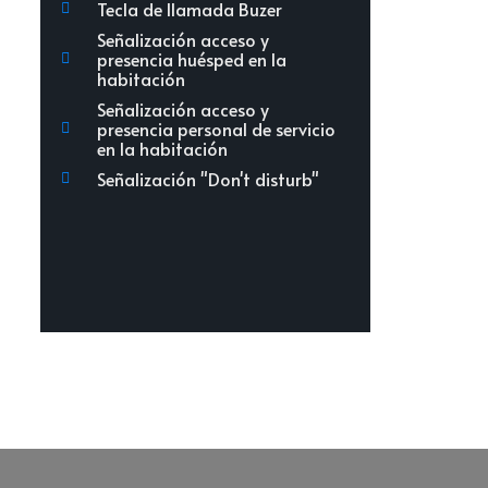
Tecla de llamada Buzer
Señalización acceso y
presencia huésped en la
habitación
Señalización acceso y
presencia personal de servicio
en la habitación
Señalización "Don't disturb"